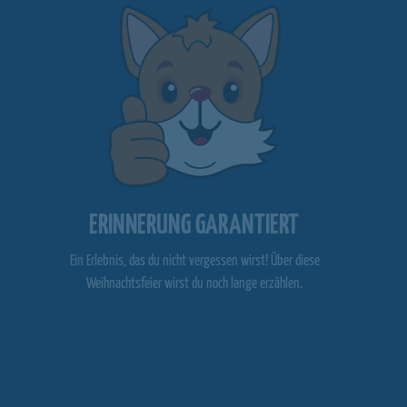
ERINNERUNG GARANTIERT
Ein Erlebnis, das du nicht vergessen wirst! Über diese
Weihnachtsfeier wirst du noch lange erzählen.