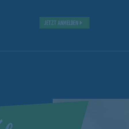
JETZT ANMELDEN
ke