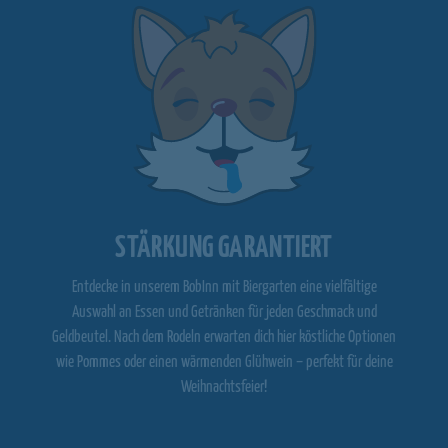
STÄRKUNG GARANTIERT
Entdecke in unserem BobInn mit Biergarten eine vielfältige
Auswahl an Essen und Getränken für jeden Geschmack und
Geldbeutel. Nach dem Rodeln erwarten dich hier köstliche Optionen
wie Pommes oder einen wärmenden Glühwein – perfekt für deine
Weihnachtsfeier!